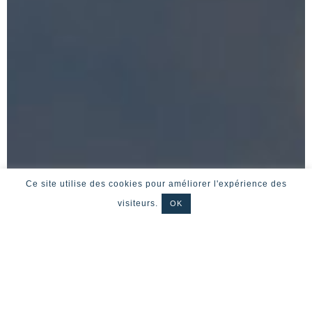
Ce site utilise des cookies pour améliorer l'expérience des
visiteurs.
OK