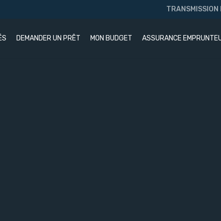
TRANSMISSION
ÉS
DEMANDER UN PRÊT
MON BUDGET
ASSURANCE EMPRUNTE