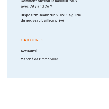
Comment obtenir le meilleur taux
avec City and Co ?
Dispositif Jeanbrun 2026 : le guide
du nouveau bailleur privé
CATÉGORIES
Actualité
Marché de l'immobilier