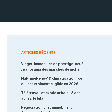
ARTICLES RÉCENTS
Viager, immobilier de prestige, neuf
: panorama des marchés de niche
MaPrimeRenov’ & climatisation : ce
qui est vraiment éligible en 2026
Télétravail et exode urbain : 6 ans
après, le bilan
Négociation prêt immobilier :