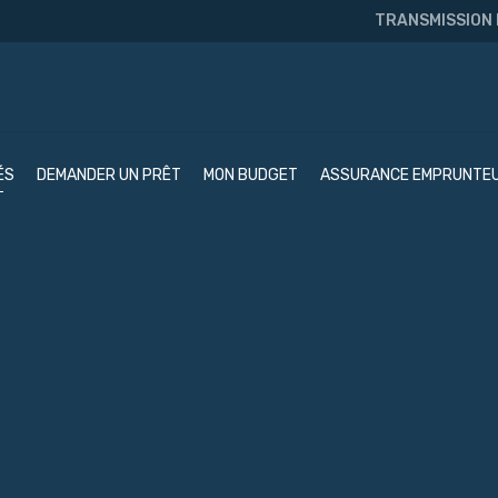
TRANSMISSION
ÉS
DEMANDER UN PRÊT
MON BUDGET
ASSURANCE EMPRUNTE