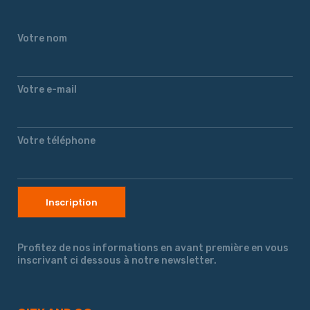
Votre nom
Votre e-mail
Votre téléphone
Profitez de nos informations en avant première en vous
inscrivant ci dessous à notre newsletter.