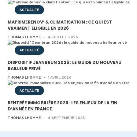
ACTUALITÉ
MAPRIMERENOV’ & CLIMATISATION : CE QUI EST
VRAIMENT ÉLIGIBLE EN 2026
THOMAS LHOMME
-
4 JUILLET 2026
ACTUALITÉ
DISPOSITIF JEANBRUN 2026 : LE GUIDE DU NOUVEAU
BAILLEUR PRIVÉ
THOMAS LHOMME
-
1 AVRIL 2026
ACTUALITÉ
RENTRÉE IMMOBILIÈRE 2025 : LES ENJEUX DE LA FIN
D’ANNÉE EN FRANCE
THOMAS LHOMME
-
4 SEPTEMBRE 2025