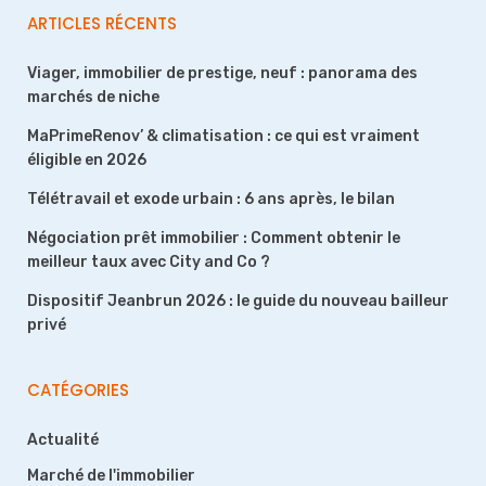
ARTICLES RÉCENTS
Viager, immobilier de prestige, neuf : panorama des
marchés de niche
MaPrimeRenov’ & climatisation : ce qui est vraiment
éligible en 2026
Télétravail et exode urbain : 6 ans après, le bilan
Négociation prêt immobilier : Comment obtenir le
meilleur taux avec City and Co ?
Dispositif Jeanbrun 2026 : le guide du nouveau bailleur
privé
CATÉGORIES
Actualité
Marché de l'immobilier