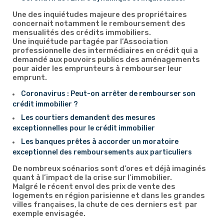
Une des inquiétudes majeure des propriétaires
concernait notamment le remboursement des
mensualités des crédits immobiliers.
Une inquiétude partagée par l’Association
professionnelle des intermédiaires en crédit qui a
demandé aux pouvoirs publics des aménagements
pour aider les emprunteurs à rembourser leur
emprunt.
Coronavirus : Peut-on arrêter de rembourser son
crédit immobilier ?
Les courtiers demandent des mesures
exceptionnelles pour le crédit immobilier
Les banques prêtes à accorder un moratoire
exceptionnel des remboursements aux particuliers
De nombreux scénarios sont d’ores et déjà imaginés
quant à l’impact de la crise sur l’immobilier.
Malgré le récent envol des prix de vente des
logements en région parisienne et dans les grandes
villes françaises, la chute de ces derniers est par
exemple envisagée.