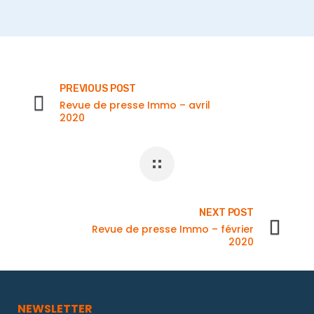
PREVIOUS POST
Revue de presse Immo – avril
2020
NEXT POST
Revue de presse Immo – février
2020
NEWSLETTER