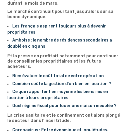
durant le mois de mars.
Le marché continuait pourtant jusqu’alors sur sa
bonne dynamique.
Les français aspirent toujours plus à devenir
propriétaires
Amboise : le nombre de résidences secondaires a
doublé en cinq ans
Et la presse en profitait notamment pour continuer
de conseiller les propriétaires et les futurs
acheteurs.
Bien évaluer le coût total de votre opération
Combien coûte la gestion d’un bien en location ?
Ce que rapportent en moyenne les biens mis en
location à leurs propriétaires
Quel régime fiscal pour louer une maison meublée ?
La crise sanitaire et le confinement ont alors plongé
le secteur dans l’incertitude.
Coronavirus : Entre dynamique et inquiétudes.