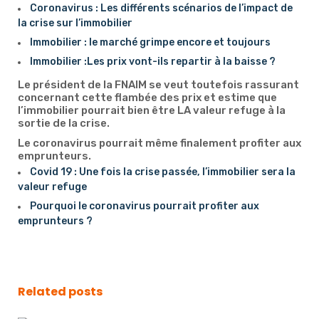
Coronavirus : Les différents scénarios de l’impact de
la crise sur l’immobilier
Immobilier : le marché grimpe encore et toujours
Immobilier :Les prix vont-ils repartir à la baisse ?
Le président de la FNAIM se veut toutefois rassurant
concernant cette flambée des prix et estime que
l’immobilier pourrait bien être LA valeur refuge à la
sortie de la crise.
Le coronavirus pourrait même finalement profiter aux
emprunteurs.
Covid 19 : Une fois la crise passée, l’immobilier sera la
valeur refuge
Pourquoi le coronavirus pourrait profiter aux
emprunteurs ?
Related posts