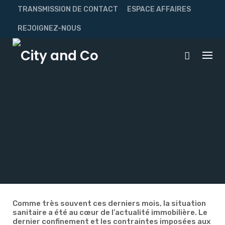
Skip
TRANSMISSION DE CONTACT
ESPACE AFFAIRES
to
content
REJOIGNEZ-NOUS
Comme très souvent ces derniers mois, la situation
sanitaire a été au cœur de l’actualité immobilière. Le
dernier confinement et les contraintes imposées aux