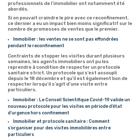
professionnels de l’immobilier ont notamment été
abordés.
Si on pouvait craindre le pire avec ce reconfinement,
ce dernier a eu un impact bien moins significatif sur le
nombre de promesses de ventes que le premier.
Immobilier : les ventes ne se sont pas effondrées
pendant le reconfinement
Contraints de stopper les visites durant plusieurs
semaines, les agents immobiliers ont pu les
reprendre à condition de respecter un protocole
sanitaire strict. Un protocole qui s’est assoupli
depuis le 18 décembre et qu’il est également bon de
respecter lorsqu’il s’agit d’une visite entre
particuliers.
Immobilier : Le Conseil Scientifique Covid-19 valide un
nouveau protocole pour les visites en période d’état
d’urgence hors confinement
Immobilier et protocole sanitaire : Comment
s’organiser pour des visites immobilières entre
particuliers