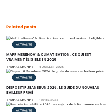
Related posts
ACTUALITÉ
MAPRIMERENOV’ & CLIMATISATION : CE QUI EST
VRAIMENT ÉLIGIBLE EN 2026
THOMAS LHOMME
-
4 JUILLET 2026
ACTUALITÉ
DISPOSITIF JEANBRUN 2026 : LE GUIDE DU NOUVEAU
BAILLEUR PRIVÉ
THOMAS LHOMME
-
1 AVRIL 2026
ACTUALITÉ