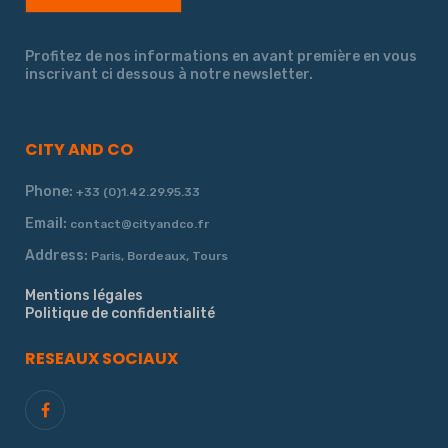
Profitez de nos informations en avant première en vous
inscrivant ci dessous à notre newsletter.
CITY AND CO
Phone:
+33 (0)1.42.29.95.33
Email:
contact@cityandco.fr
Address:
Paris, Bordeaux, Tours
Mentions légales
Politique de confidentialité
RESEAUX SOCIAUX