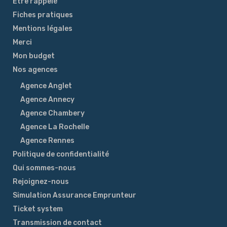
Etre rappelé
Fiches pratiques
Mentions légales
Merci
Mon budget
Nos agences
Agence Anglet
Agence Annecy
Agence Chambery
Agence La Rochelle
Agence Rennes
Politique de confidentialité
Qui sommes-nous
Rejoignez-nous
Simulation Assurance Emprunteur
Ticket system
Transmission de contact