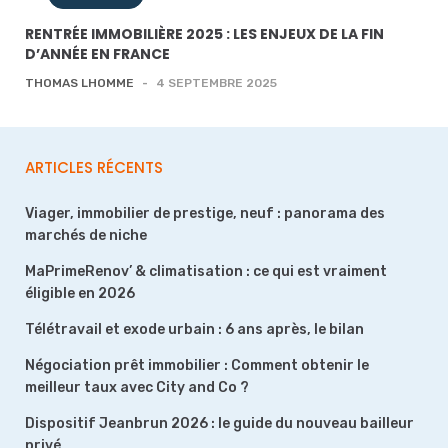
RENTRÉE IMMOBILIÈRE 2025 : LES ENJEUX DE LA FIN
D’ANNÉE EN FRANCE
THOMAS LHOMME
-
4 SEPTEMBRE 2025
ARTICLES RÉCENTS
Viager, immobilier de prestige, neuf : panorama des
marchés de niche
MaPrimeRenov’ & climatisation : ce qui est vraiment
éligible en 2026
Télétravail et exode urbain : 6 ans après, le bilan
Négociation prêt immobilier : Comment obtenir le
meilleur taux avec City and Co ?
Dispositif Jeanbrun 2026 : le guide du nouveau bailleur
privé