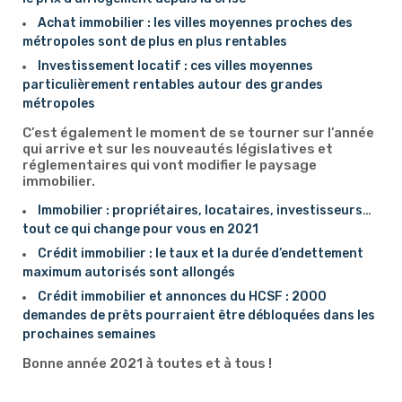
Achat immobilier : les villes moyennes proches des
métropoles sont de plus en plus rentables
Investissement locatif : ces villes moyennes
particulièrement rentables autour des grandes
métropoles
C’est également le moment de se tourner sur l’année
qui arrive et sur les nouveautés législatives et
réglementaires qui vont modifier le paysage
immobilier.
Immobilier : propriétaires, locataires, investisseurs…
tout ce qui change pour vous en 2021
Crédit immobilier : le taux et la durée d’endettement
maximum autorisés sont allongés
Crédit immobilier et annonces du HCSF : 2000
demandes de prêts pourraient être débloquées dans les
prochaines semaines
Bonne année 2021 à toutes et à tous !