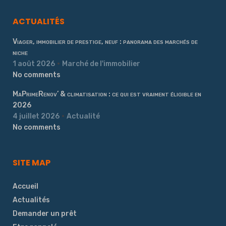
ACTUALITÉS
Viager, immobilier de prestige, neuf : panorama des marchés de
niche
1 août 2026
Marché de l'immobilier
No comments
MaPrimeRenov’ & climatisation : ce qui est vraiment éligible en
2026
4 juillet 2026
Actualité
No comments
SITE MAP
Accueil
Actualités
Demander un prêt