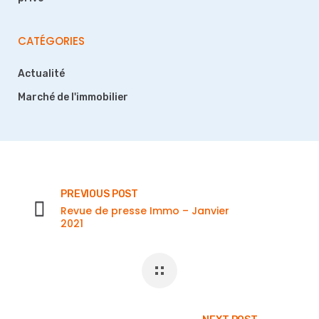
CATÉGORIES
Actualité
Marché de l'immobilier
PREVIOUS POST
Revue de presse Immo – Janvier
2021