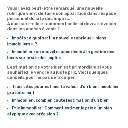
Vous l’avez peut-être remarqué, une nouvelle
rubrique vient de faire son apparition dans l’espace
personnel du site des impôts.
A quoi sert-elle et comment celle-ci devrait évoluer
dans les années à venir ?
Impôts : à quoi sert la nouvelle rubrique « biens
immobiliers » ?
Immobilier : un nouvel espace dédié à la gestion des
biens sur le site des impôts
L’estimation de votre bien est primordiale si vous
souhaitez le vendre au juste prix. Voici quelques
conseils pour ne pas se tromper.
Trois sites pour estimer la valeur d’un bien immobilier
gratuitement
Immobilier : combien coûte l’estimation d’un bien
Prix immobilier : Comment estimer le prix d’un bien
atypique avec précision ?