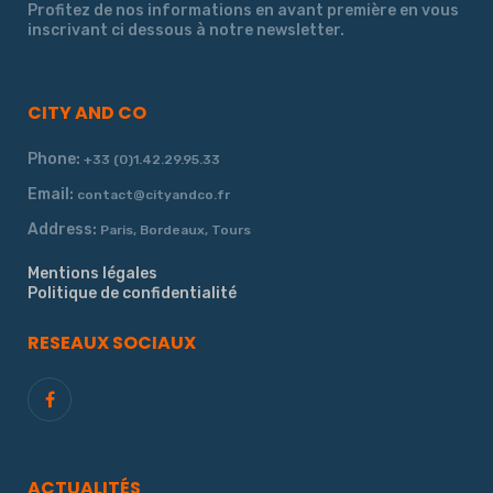
Profitez de nos informations en avant première en vous
inscrivant ci dessous à notre newsletter.
CITY AND CO
Phone:
+33 (0)1.42.29.95.33
Email:
contact@cityandco.fr
Address:
Paris, Bordeaux, Tours
Mentions légales
Politique de confidentialité
RESEAUX SOCIAUX
ACTUALITÉS