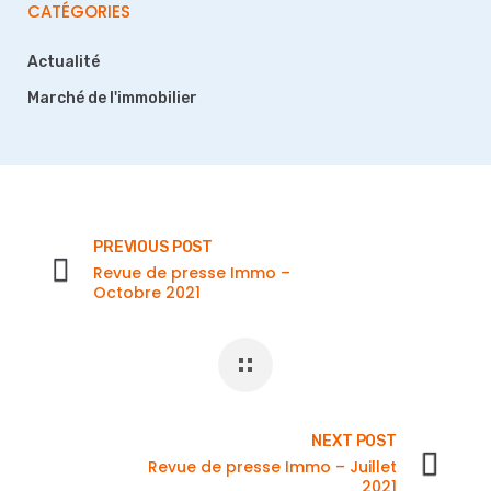
CATÉGORIES
Actualité
Marché de l'immobilier
PREVIOUS POST
Revue de presse Immo –
Octobre 2021
NEXT POST
Revue de presse Immo – Juillet
2021