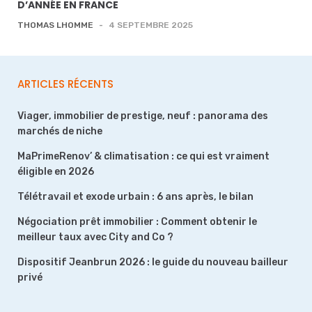
D’ANNÉE EN FRANCE
THOMAS LHOMME
-
4 SEPTEMBRE 2025
ARTICLES RÉCENTS
Viager, immobilier de prestige, neuf : panorama des
marchés de niche
MaPrimeRenov’ & climatisation : ce qui est vraiment
éligible en 2026
Télétravail et exode urbain : 6 ans après, le bilan
Négociation prêt immobilier : Comment obtenir le
meilleur taux avec City and Co ?
Dispositif Jeanbrun 2026 : le guide du nouveau bailleur
privé