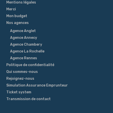
Mentions légales
Merci
Mon budget
Nos agences
Agence Anglet
Agence Annecy
Agence Chambery
Agence La Rochelle
Agence Rennes
Politique de confidentialité
Qui sommes-nous
Rejoignez-nous
Simulation Assurance Emprunteur
Ticket system
Transmission de contact