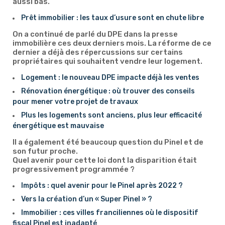
aussi bas.
Prêt immobilier : les taux d’usure sont en chute libre
On a continué de parlé du DPE dans la presse
immobilière ces deux derniers mois. La réforme de ce
dernier a déjà des répercussions sur certains
propriétaires qui souhaitent vendre leur logement.
Logement : le nouveau DPE impacte déjà les ventes
Rénovation énergétique : où trouver des conseils
pour mener votre projet de travaux
Plus les logements sont anciens, plus leur efficacité
énergétique est mauvaise
Il a également été beaucoup question du Pinel et de
son futur proche.
Quel avenir pour cette loi dont la disparition était
progressivement programmée ?
Impôts : quel avenir pour le Pinel après 2022 ?
Vers la création d’un « Super Pinel » ?
Immobilier : ces villes franciliennes où le dispositif
fiscal Pinel est inadapté