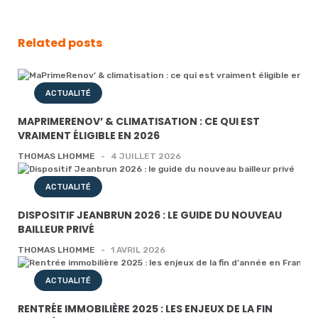
Related posts
ACTUALITÉ
MAPRIMERENOV’ & CLIMATISATION : CE QUI EST
VRAIMENT ÉLIGIBLE EN 2026
THOMAS LHOMME
-
4 JUILLET 2026
ACTUALITÉ
DISPOSITIF JEANBRUN 2026 : LE GUIDE DU NOUVEAU
BAILLEUR PRIVÉ
THOMAS LHOMME
-
1 AVRIL 2026
ACTUALITÉ
RENTRÉE IMMOBILIÈRE 2025 : LES ENJEUX DE LA FIN