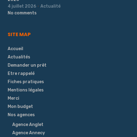
4 juillet 2026
Actualité
No comments
SITE MAP
Accueil
Actualités
Demander un prêt
Etre rappelé
Fiches pratiques
Mentions légales
Merci
Mon budget
Nos agences
Agence Anglet
Agence Annecy