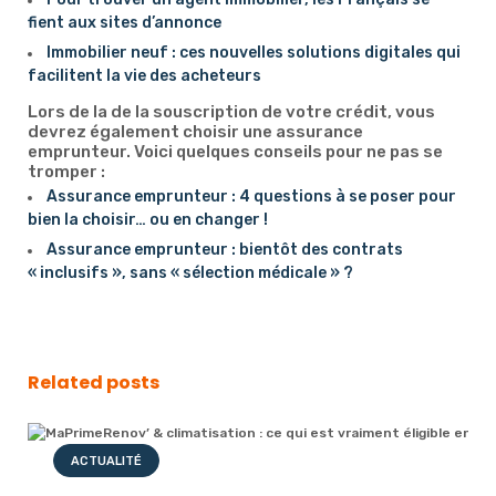
fient aux sites d’annonce
Immobilier neuf : ces nouvelles solutions digitales qui
facilitent la vie des acheteurs
Lors de la de la souscription de votre crédit, vous
devrez également choisir une assurance
emprunteur. Voici quelques conseils pour ne pas se
tromper :
Assurance emprunteur : 4 questions à se poser pour
bien la choisir… ou en changer !
Assurance emprunteur : bientôt des contrats
« inclusifs », sans « sélection médicale » ?
Related posts
ACTUALITÉ