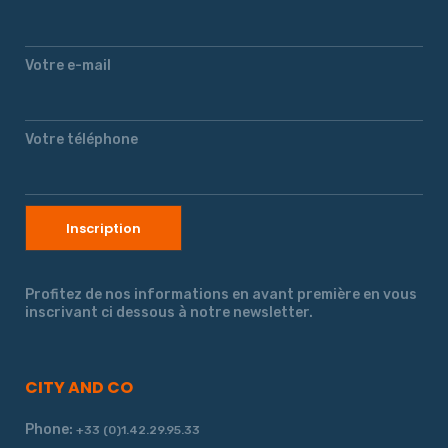
Votre e-mail
Votre téléphone
Profitez de nos informations en avant première en vous
inscrivant ci dessous à notre newsletter.
CITY AND CO
Phone:
+33 (0)1.42.29.95.33