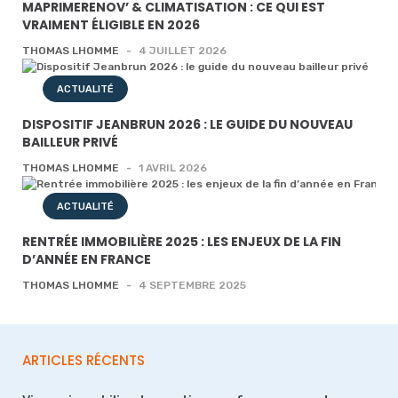
MAPRIMERENOV’ & CLIMATISATION : CE QUI EST
VRAIMENT ÉLIGIBLE EN 2026
THOMAS LHOMME
-
4 JUILLET 2026
ACTUALITÉ
DISPOSITIF JEANBRUN 2026 : LE GUIDE DU NOUVEAU
BAILLEUR PRIVÉ
THOMAS LHOMME
-
1 AVRIL 2026
ACTUALITÉ
RENTRÉE IMMOBILIÈRE 2025 : LES ENJEUX DE LA FIN
D’ANNÉE EN FRANCE
THOMAS LHOMME
-
4 SEPTEMBRE 2025
ARTICLES RÉCENTS