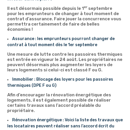
er
Il est désormais possible depuis le 1
septembre
pour les emprunteurs de changer à tout moment de
contrat d’assurance. Faire jouer la concurrence vous
permettra certainement de faire de belles
économies !
Assurance : les emprunteurs pourront changer de
contrat à tout moment dès le 1er septembre
Une mesure de lutte contre les passoires thermiques
est entrée en vigueur le 24 août. Les propriétaires ne
peuvent désormais plus augmenter les loyers de
leurs logements si celui-ci est classé F ou G.
Immobilier : Blocage des loyers pour les passoires
thermiques (DPE F ou G)
Afin d’encourager la rénovation énergétique des
logements, il est également possible de réaliser
certains travaux sans l’accord préalable du
propriétaire.
Rénovation énergétique : Voici la liste des travaux que
les locataires peuvent réaliser sans l’accord écrit du