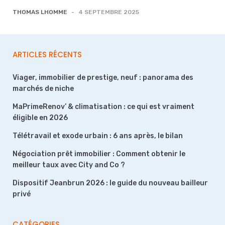
THOMAS LHOMME
-
4 SEPTEMBRE 2025
ARTICLES RÉCENTS
Viager, immobilier de prestige, neuf : panorama des
marchés de niche
MaPrimeRenov’ & climatisation : ce qui est vraiment
éligible en 2026
Télétravail et exode urbain : 6 ans après, le bilan
Négociation prêt immobilier : Comment obtenir le
meilleur taux avec City and Co ?
Dispositif Jeanbrun 2026 : le guide du nouveau bailleur
privé
CATÉGORIES