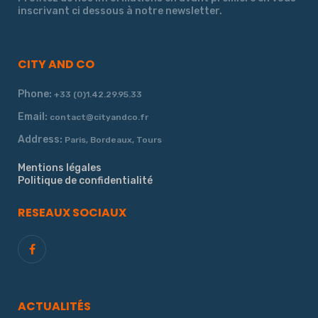
inscrivant ci dessous à notre newsletter.
CITY AND CO
Phone:
+33 (0)1.42.29.95.33
Email:
contact@cityandco.fr
Address:
Paris, Bordeaux, Tours
Mentions légales
Politique de confidentialité
RESEAUX SOCIAUX
ACTUALITÉS