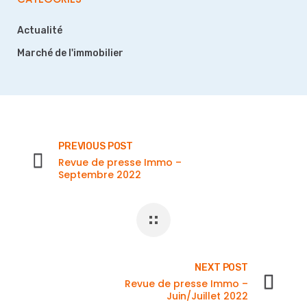
Actualité
Marché de l'immobilier
PREVIOUS POST
Revue de presse Immo –
Septembre 2022
NEXT POST
Revue de presse Immo –
Juin/Juillet 2022