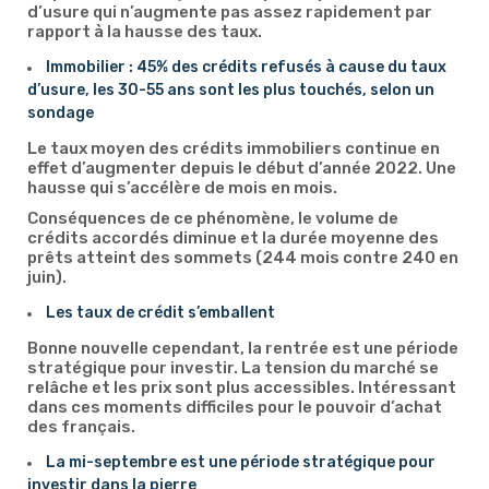
d’usure qui n’augmente pas assez rapidement par
rapport à la hausse des taux.
Immobilier : 45% des crédits refusés à cause du taux
d’usure, les 30-55 ans sont les plus touchés, selon un
sondage
Le taux moyen des crédits immobiliers continue en
effet d’augmenter depuis le début d’année 2022. Une
hausse qui s’accélère de mois en mois.
Conséquences de ce phénomène, le volume de
crédits accordés diminue et la durée moyenne des
prêts atteint des sommets (244 mois contre 240 en
juin).
Les taux de crédit s’emballent
Bonne nouvelle cependant, la rentrée est une période
stratégique pour investir. La tension du marché se
relâche et les prix sont plus accessibles. Intéressant
dans ces moments difficiles pour le pouvoir d’achat
des français.
La mi-septembre est une période stratégique pour
investir dans la pierre