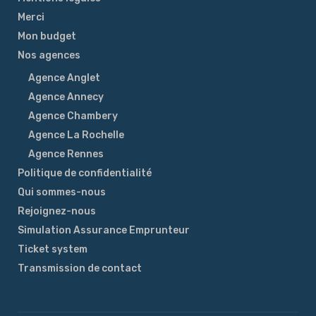
Merci
Mon budget
Nos agences
Agence Anglet
Agence Annecy
Agence Chambery
Agence La Rochelle
Agence Rennes
Politique de confidentialité
Qui sommes-nous
Rejoignez-nous
Simulation Assurance Emprunteur
Ticket system
Transmission de contact