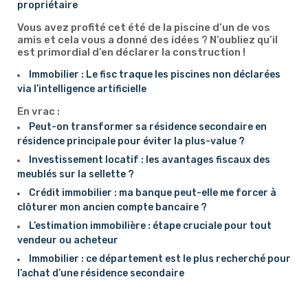
propriétaire
Vous avez profité cet été de la piscine d’un de vos
amis et cela vous a donné des idées ? N’oubliez qu’il
est primordial d’en déclarer la construction !
Immobilier : Le fisc traque les piscines non déclarées
via l’intelligence artificielle
En vrac :
Peut-on transformer sa résidence secondaire en
résidence principale pour éviter la plus-value ?
Investissement locatif : les avantages fiscaux des
meublés sur la sellette ?
Crédit immobilier : ma banque peut-elle me forcer à
clôturer mon ancien compte bancaire ?
L’estimation immobilière : étape cruciale pour tout
vendeur ou acheteur
Immobilier : ce département est le plus recherché pour
l’achat d’une résidence secondaire