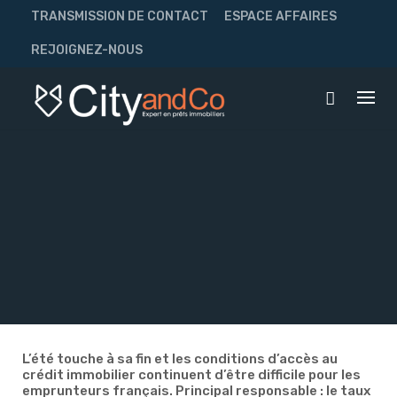
Skip
TRANSMISSION DE CONTACT
ESPACE AFFAIRES
to
content
REJOIGNEZ-NOUS
L’été touche à sa fin et les conditions d’accès au
crédit immobilier continuent d’être difficile pour les
emprunteurs français. Principal responsable : le taux