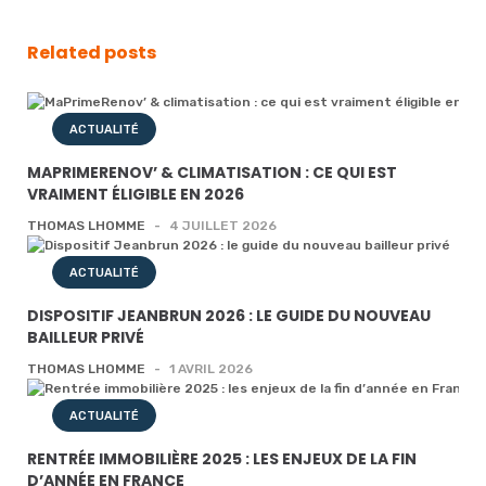
Related posts
ACTUALITÉ
MAPRIMERENOV’ & CLIMATISATION : CE QUI EST
VRAIMENT ÉLIGIBLE EN 2026
THOMAS LHOMME
-
4 JUILLET 2026
ACTUALITÉ
DISPOSITIF JEANBRUN 2026 : LE GUIDE DU NOUVEAU
BAILLEUR PRIVÉ
THOMAS LHOMME
-
1 AVRIL 2026
ACTUALITÉ
RENTRÉE IMMOBILIÈRE 2025 : LES ENJEUX DE LA FIN
D’ANNÉE EN FRANCE