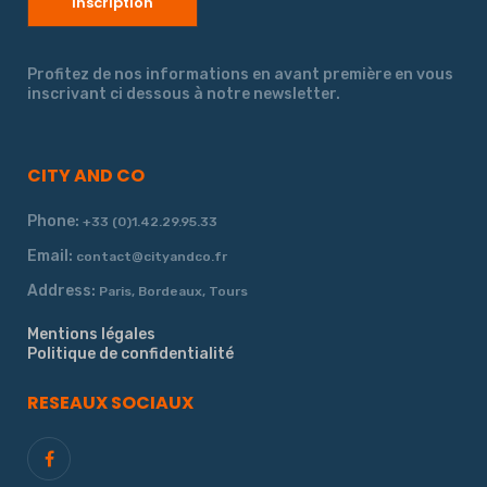
Profitez de nos informations en avant première en vous
inscrivant ci dessous à notre newsletter.
CITY AND CO
Phone:
+33 (0)1.42.29.95.33
Email:
contact@cityandco.fr
Address:
Paris, Bordeaux, Tours
Mentions légales
Politique de confidentialité
RESEAUX SOCIAUX