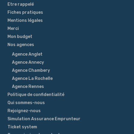
Etre rappelé
Fiches pratiques
Mentions légales
Merci
Mon budget
Nos agences
Agence Anglet
Agence Annecy
Agence Chambery
Agence La Rochelle
Agence Rennes
Politique de confidentialité
Qui sommes-nous
Rejoignez-nous
Simulation Assurance Emprunteur
Ticket system