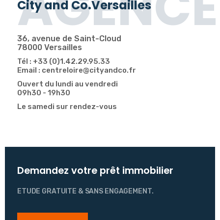
AGENCE
City and Co.Versailles
36, avenue de Saint-Cloud
78000 Versailles
Tél : +33 (0)1.42.29.95.33
Email : centreloire@cityandco.fr
Ouvert du lundi au vendredi
09h30 - 19h30
Le samedi sur rendez-vous
Demandez votre prêt immobilier
ETUDE GRATUITE & SANS ENGAGEMENT.