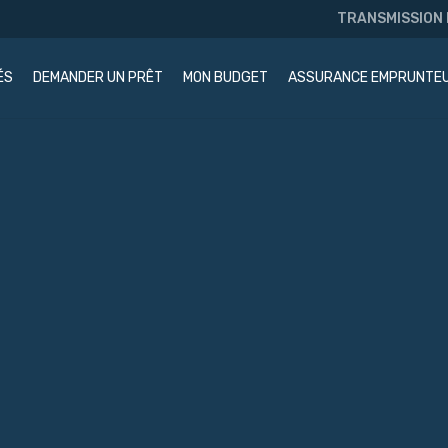
TRANSMISSION
ÉS
DEMANDER UN PRÊT
MON BUDGET
ASSURANCE EMPRUNTE