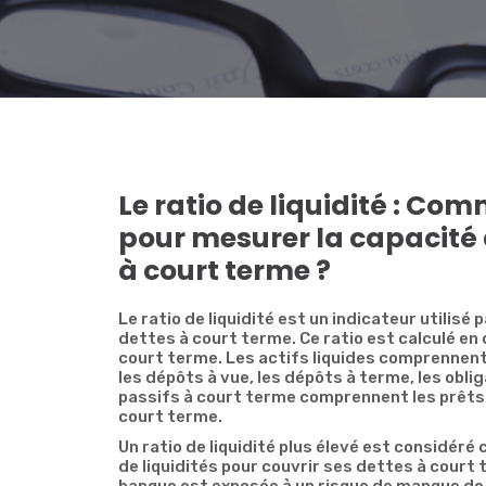
Le ratio de liquidité : Com
pour mesurer la capacité
à court terme ?
Le ratio de liquidité est un indicateur utilisé
dettes à court terme. Ce ratio est calculé en 
court terme. Les actifs liquides comprennent 
les dépôts à vue, les dépôts à terme, les obli
passifs à court terme comprennent les prêts 
court terme.
Un ratio de liquidité plus élevé est considéré
de liquidités pour couvrir ses dettes à court t