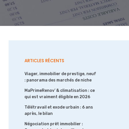
ARTICLES RÉCENTS
Viager, immobilier de prestige, neuf
: panorama des marchés de niche
MaPrimeRenov’ & climatisation : ce
qui est vraiment éligible en 2026
Télétravail et exode urbain : 6 ans
après, le bilan
Négociation prêt immobilier :