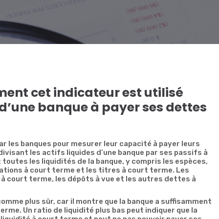
ment cet indicateur est utilisé
 d’une banque à payer ses dettes
 par les banques pour mesurer leur capacité à payer leurs
divisant les actifs liquides d’une banque par ses passifs à
toutes les liquidités de la banque, y compris les espèces,
gations à court terme et les titres à court terme. Les
à court terme, les dépôts à vue et les autres dettes à
 comme plus sûr, car il montre que la banque a suffisamment
erme. Un ratio de liquidité plus bas peut indiquer que la