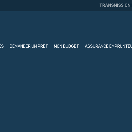
TRANSMISSION
ÉS
DEMANDER UN PRÊT
MON BUDGET
ASSURANCE EMPRUNTE