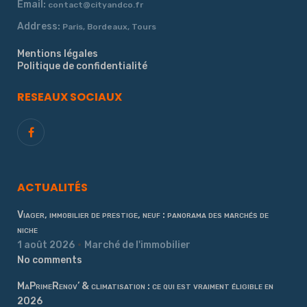
Email:
contact@cityandco.fr
Address:
Paris, Bordeaux, Tours
Mentions légales
Politique de confidentialité
RESEAUX SOCIAUX
ACTUALITÉS
Viager, immobilier de prestige, neuf : panorama des marchés de
niche
1 août 2026
Marché de l'immobilier
No comments
MaPrimeRenov’ & climatisation : ce qui est vraiment éligible en
2026