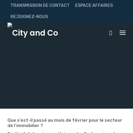
Skip
TRANSMISSION DE CONTACT
ESPACE AFFAIRES
to
content
REJOIGNEZ-NOUS
Que s’est-il passé au mois de février pour le secteur
de l’immobilier ?