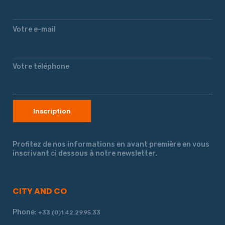
Votre e-mail
Votre téléphone
Profitez de nos informations en avant première en vous
inscrivant ci dessous à notre newsletter.
CITY AND CO
Phone:
+33 (0)1.42.29.95.33