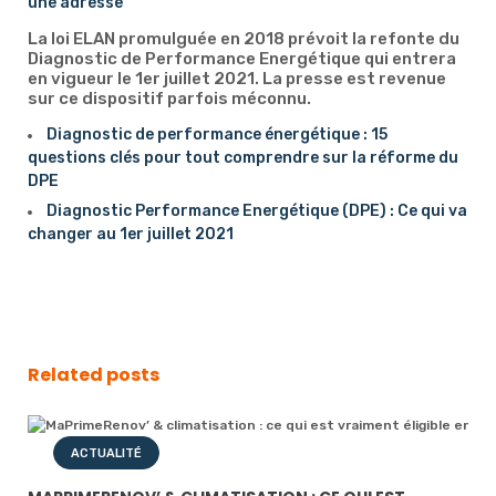
une adresse
La loi ELAN promulguée en 2018 prévoit la refonte du
Diagnostic de Performance Energétique qui entrera
en vigueur le 1er juillet 2021. La presse est revenue
sur ce dispositif parfois méconnu.
Diagnostic de performance énergétique : 15
questions clés pour tout comprendre sur la réforme du
DPE
Diagnostic Performance Energétique (DPE) : Ce qui va
changer au 1er juillet 2021
Related posts
ACTUALITÉ