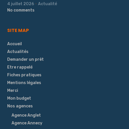
4 juillet 2026
Actualité
No comments
SITE MAP
Accueil
Actualités
Demander un prêt
Etre rappelé
Fiches pratiques
Mentions légales
Merci
Mon budget
Nos agences
Agence Anglet
Agence Annecy