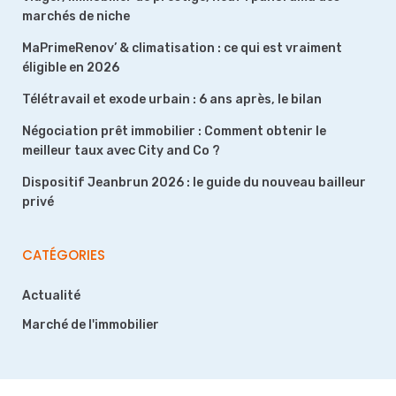
marchés de niche
MaPrimeRenov’ & climatisation : ce qui est vraiment
éligible en 2026
Télétravail et exode urbain : 6 ans après, le bilan
Négociation prêt immobilier : Comment obtenir le
meilleur taux avec City and Co ?
Dispositif Jeanbrun 2026 : le guide du nouveau bailleur
privé
CATÉGORIES
Actualité
Marché de l'immobilier