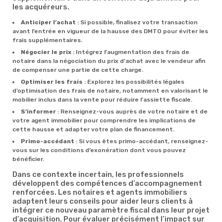
les acquéreurs.
Anticiper l’achat
: Si possible, finalisez votre transaction
avant l’entrée en vigueur de la hausse des DMTO pour éviter les
frais supplémentaires.
Négocier le prix
: Intégrez l’augmentation des frais de
notaire dans la négociation du prix d’achat avec le vendeur afin
de compenser une partie de cette charge.
Optimiser les frais
: Explorez les possibilités légales
d’optimisation des frais de notaire, notamment en valorisant le
mobilier inclus dans la vente pour réduire l’assiette fiscale.
S’informer
: Renseignez-vous auprès de votre notaire et de
votre agent immobilier pour comprendre les implications de
cette hausse et adapter votre plan de financement.
Primo-accédant
: Si vous êtes primo-accédant, renseignez-
vous sur les conditions d’exonération dont vous pouvez
bénéficier.
Dans ce contexte incertain, les professionnels
développent des compétences d’accompagnement
renforcées. Les notaires et agents immobiliers
adaptent leurs conseils pour aider leurs clients à
intégrer ce nouveau paramètre fiscal dans leur projet
d’acquisition. Pour évaluer précisément l’impact sur