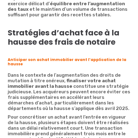
exercice délicat d’
équilibre entre l’augmentation
des taux
et le maintien d’un volume de transactions
suffisant pour garantir des recettes stables.
Stratégies d’achat face à la
hausse des frais de notaire
Anticiper son achat immobilier avant l’application de la
hausse
Dans le contexte de l’augmentation des droits de
mutation à titre onéreux,
finaliser votre achat
immobilier avant la hausse
constitue une stratégie
judicieuse. Les acquéreurs peuvent encore éviter ces
frais supplémentaires en accélérant leurs
démarches d’achat, particulièrement dans les
départements où la hausse s’applique dès avril 2025.
Pour concrétiser un achat avant l’entrée en vigueur
de la hausse, plusieurs étapes doivent être réalisées
dans un délai relativement court. Une transaction
immobilière prend généralement trois mois entre le