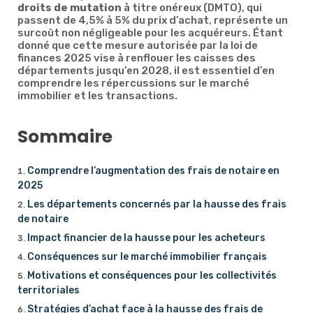
droits de mutation
à titre onéreux (DMTO), qui
passent de 4,5% à 5% du prix d’achat, représente un
surcoût non négligeable pour les acquéreurs. Étant
donné que cette mesure autorisée par la loi de
finances 2025 vise à renflouer les caisses des
départements jusqu’en 2028, il est essentiel d’en
comprendre les répercussions sur le marché
immobilier et les transactions.
Sommaire
Comprendre l’augmentation des frais de notaire en
2025
Les départements concernés par la hausse des frais
de notaire
Impact financier de la hausse pour les acheteurs
Conséquences sur le marché immobilier français
Motivations et conséquences pour les collectivités
territoriales
Stratégies d’achat face à la hausse des frais de