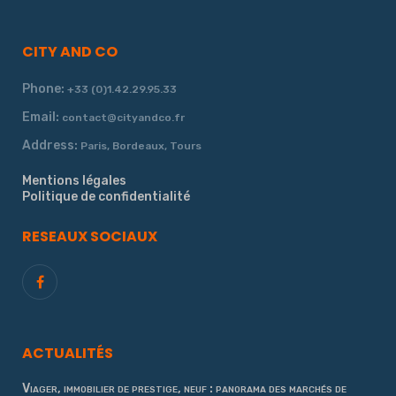
CITY AND CO
Phone:
+33 (0)1.42.29.95.33
Email:
contact@cityandco.fr
Address:
Paris, Bordeaux, Tours
Mentions légales
Politique de confidentialité
RESEAUX SOCIAUX
ACTUALITÉS
Viager, immobilier de prestige, neuf : panorama des marchés de