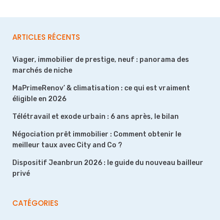
ARTICLES RÉCENTS
Viager, immobilier de prestige, neuf : panorama des
marchés de niche
MaPrimeRenov’ & climatisation : ce qui est vraiment
éligible en 2026
Télétravail et exode urbain : 6 ans après, le bilan
Négociation prêt immobilier : Comment obtenir le
meilleur taux avec City and Co ?
Dispositif Jeanbrun 2026 : le guide du nouveau bailleur
privé
CATÉGORIES