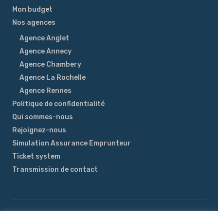
Mon budget
Nos agences
Agence Anglet
Agence Annecy
Agence Chambery
Agence La Rochelle
Agence Rennes
Politique de confidentialité
Qui sommes-nous
Rejoignez-nous
Simulation Assurance Emprunteur
Ticket system
Transmission de contact