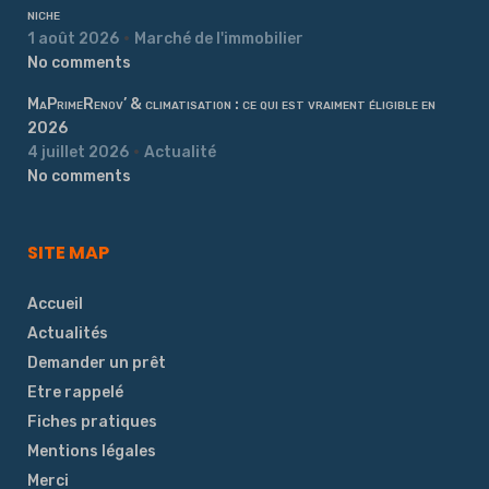
niche
1 août 2026
Marché de l'immobilier
No comments
MaPrimeRenov’ & climatisation : ce qui est vraiment éligible en
2026
4 juillet 2026
Actualité
No comments
SITE MAP
Accueil
Actualités
Demander un prêt
Etre rappelé
Fiches pratiques
Mentions légales
Merci