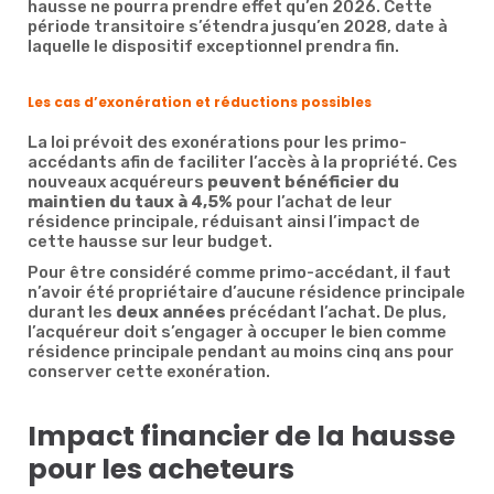
hausse ne pourra prendre effet qu’en 2026. Cette
période transitoire s’étendra jusqu’en 2028, date à
laquelle le dispositif exceptionnel prendra fin.
Les cas d’exonération et réductions possibles
La loi prévoit des exonérations pour les primo-
accédants afin de faciliter l’accès à la propriété. Ces
nouveaux acquéreurs
peuvent bénéficier du
maintien du taux à 4,5%
pour l’achat de leur
résidence principale, réduisant ainsi l’impact de
cette hausse sur leur budget.
Pour être considéré comme primo-accédant, il faut
n’avoir été propriétaire d’aucune résidence principale
durant les
deux années
précédant l’achat. De plus,
l’acquéreur doit s’engager à occuper le bien comme
résidence principale pendant au moins cinq ans pour
conserver cette exonération.
Impact financier de la hausse
pour les acheteurs