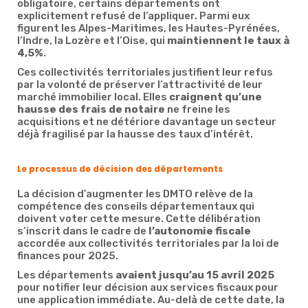
obligatoire, certains départements ont
explicitement refusé de l’appliquer. Parmi eux
figurent les Alpes-Maritimes, les Hautes-Pyrénées,
l’Indre, la Lozère et l’Oise, qui
maintiennent le taux à
4,5%
.
Ces collectivités territoriales justifient leur refus
par la volonté de préserver l’attractivité de leur
marché immobilier local. Elles
craignent qu’une
hausse des frais de notaire
ne freine les
acquisitions et ne détériore davantage un secteur
déjà fragilisé par la hausse des taux d’intérêt.
Le processus de décision des départements
La décision d’augmenter les DMTO relève de la
compétence des conseils départementaux qui
doivent voter cette mesure. Cette délibération
s’inscrit dans le cadre de
l’autonomie fiscale
accordée aux collectivités territoriales par la loi de
finances pour 2025.
Les départements
avaient jusqu’au 15 avril 2025
pour notifier leur décision aux services fiscaux pour
une application immédiate. Au-delà de cette date, la