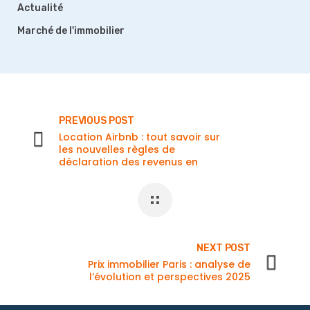
Actualité
Marché de l'immobilier
PREVIOUS POST
Location Airbnb : tout savoir sur
les nouvelles règles de
déclaration des revenus en
2025
NEXT POST
Prix immobilier Paris : analyse de
l’évolution et perspectives 2025