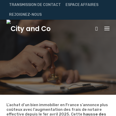
Skip
TRANSMISSION DE CONTACT
ESPACE AFFAIRES
to
content
REJOIGNEZ-NOUS
L’achat d’un bien immobilier en France s’annonce plus
coûteux avec l’augmentation des frais de notaire
effective depuis le 1er avril 2025. Cette
hausse des