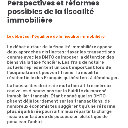
Perspectives et réformes
possibles de la fiscalité
immobilière
Le débat sur l’équilibre de la fiscalité immobilière
Le débat autour de la fiscalité immobilière oppose
deux approches distinctes : taxer les transactions
comme avec les DMTO ou imposer la détention des
biens via la taxe foncière. Les frais de notaire
actuels représentent un
coût important lors de
l’acquisition
et peuvent freiner la mobilité
résidentielle des Français qui hésitent à déménager.
La hausse des droits de mutation à titre onéreux
ravive les discussions sur la fluidité du marché
immobilier français. Étant donné que les DMTO
pèsent déjà lourdement sur les transactions, de
nombreux économistes suggèrent qu’une
réforme
plus équilibrée
pourrait mieux répartir la charge
fiscale sur la durée de possession plutôt que de
pénaliser l’achat.