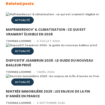
Related posts
ACTUALITÉ
MAPRIMERENOV’ & CLIMATISATION : CE QUI EST
VRAIMENT ÉLIGIBLE EN 2026
THOMAS LHOMME
-
4 JUILLET 2026
ACTUALITÉ
DISPOSITIF JEANBRUN 2026 : LE GUIDE DU NOUVEAU
BAILLEUR PRIVÉ
THOMAS LHOMME
-
1 AVRIL 2026
ACTUALITÉ
RENTRÉE IMMOBILIÈRE 2025 : LES ENJEUX DE LA FIN
D’ANNÉE EN FRANCE
THOMAS LHOMME
-
4 SEPTEMBRE 2025