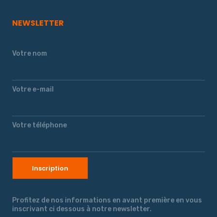
NEWSLETTER
Votre nom
Votre e-mail
Votre téléphone
Profitez de nos informations en avant première en vous
inscrivant ci dessous à notre newsletter.