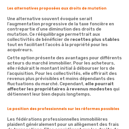
Les alternatives proposées aux droits de mutation
Une alternative souvent évoquée serait
l’augmentation progressive de la taxe foncière en
contrepartie d’une diminution des droits de
mutation. Ce rééquilibrage permettrait aux
collectivités de bénéficier de
recettes plus stables
tout en facilitant l’accès à la propriété pour les
acquéreurs.
Cette option présente des avantages pour différents
acteurs du marché immobilier. Pour les acheteurs,
elle réduirait le montant initial à débourser lors de
l’acquisition. Pour les collectivités, elle offrirait des
revenus plus prévisibles et moins dépendants des
fluctuations du marché. Cependant,
elle pourrait
affecter les propriétaires à revenus modestes
qui
détiennent leur bien depuis longtemps.
La position des professionnels sur les réformes possibles
Les fédérations professionnelles immobilières
plaident généralement pour un allègement des frais