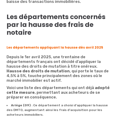
baisse des transactions immobilières.
Les départements concernés
par la hausse des frais de
notaire
Les départements appliquant la hausse dès avril 2025
Depuis le 1er avril 2025, une trentaine de
départements français ont décidé d’appliquer la
hausse des droits de mutation à titre onéreux.
Hausse des droits de mutation
, qui porte le taux de
4,5% à 5%, touche principalement des zones où le
marché immobilier est actif.
Voici une liste des départements qui ont déjà
adopté
cette mesure
, permettant aux acheteurs de se
préparer en conséquence.
Ariège (09)
: Ce département a choisi d’appliquer la hausse
des DMTO, augmentant ainsi les frais d’acquisition pour les
acheteurs immobiliers.