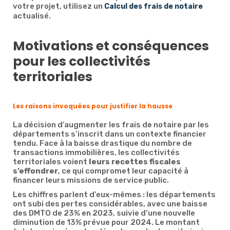
votre projet, utilisez un
Calcul des frais de notaire
actualisé.
Motivations et conséquences
pour les collectivités
territoriales
Les raisons invoquées pour justifier la hausse
La décision d’augmenter les frais de notaire par les
départements s’inscrit dans un contexte financier
tendu. Face à la baisse drastique du nombre de
transactions immobilières, les collectivités
territoriales voient
leurs recettes fiscales
s’effondrer
, ce qui compromet leur capacité à
financer leurs missions de service public.
Les chiffres parlent d’eux-mêmes : les départements
ont subi des pertes considérables, avec une baisse
des DMTO de 23% en 2023, suivie d’une nouvelle
diminution de 13% prévue pour 2024. Le montant