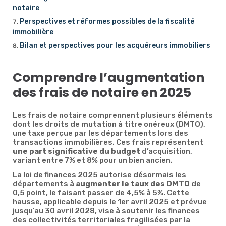
notaire
Perspectives et réformes possibles de la fiscalité
immobilière
Bilan et perspectives pour les acquéreurs immobiliers
Comprendre l’augmentation
des frais de notaire en 2025
Les frais de notaire comprennent plusieurs éléments
dont les droits de mutation à titre onéreux (DMTO),
une taxe perçue par les départements lors des
transactions immobilières. Ces frais représentent
une part significative du budget
d’acquisition,
variant entre 7% et 8% pour un bien ancien.
La loi de finances 2025 autorise désormais les
départements à
augmenter le taux des DMTO
de
0,5 point, le faisant passer de 4,5% à 5%. Cette
hausse, applicable depuis le 1er avril 2025 et prévue
jusqu’au 30 avril 2028, vise à soutenir les finances
des collectivités territoriales fragilisées par la