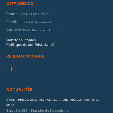
CITY AND CO
Phone:
+33 (0)1.42.29.95.33
Email:
contact@cityandco.fr
Address:
Paris, Bordeaux, Tours
Mentions légales
Politique de confidentialité
RESEAUX SOCIAUX
ACTUALITÉS
Viager, immobilier de prestige, neuf : panorama des marchés de
niche
1 août 2026
Marché de l'immobilier