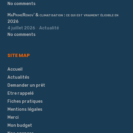
No comments
MaPrimeRenov’ & climatisation : ce qui est vraiment éligible en
2026
4 juillet 2026
Actualité
No comments
SITE MAP
Accueil
Actualités
Demander un prêt
Etre rappelé
Fiches pratiques
Mentions légales
Merci
Mon budget