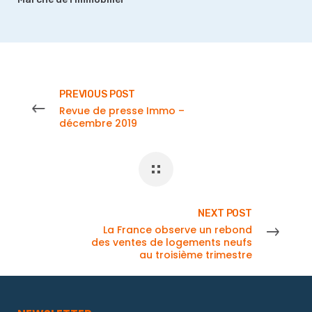
PREVIOUS POST
Revue de presse Immo –
décembre 2019
NEXT POST
La France observe un rebond
des ventes de logements neufs
au troisième trimestre