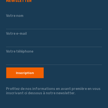
NEWSLETTER
Votre nom
Votre e-mail
Votre téléphone
Profitez de nos informations en avant première en vous
inscrivant ci dessous à notre newsletter.