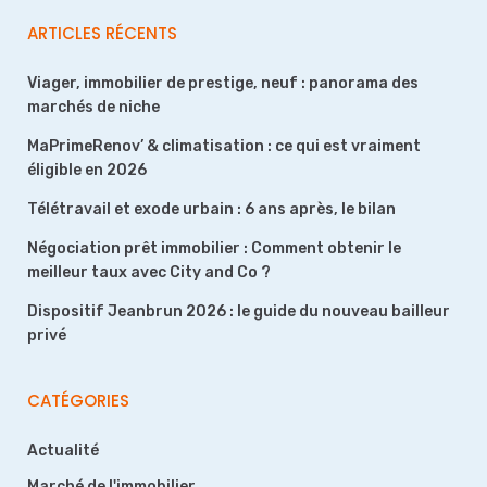
ARTICLES RÉCENTS
Viager, immobilier de prestige, neuf : panorama des
marchés de niche
MaPrimeRenov’ & climatisation : ce qui est vraiment
éligible en 2026
Télétravail et exode urbain : 6 ans après, le bilan
Négociation prêt immobilier : Comment obtenir le
meilleur taux avec City and Co ?
Dispositif Jeanbrun 2026 : le guide du nouveau bailleur
privé
CATÉGORIES
Actualité
Marché de l'immobilier