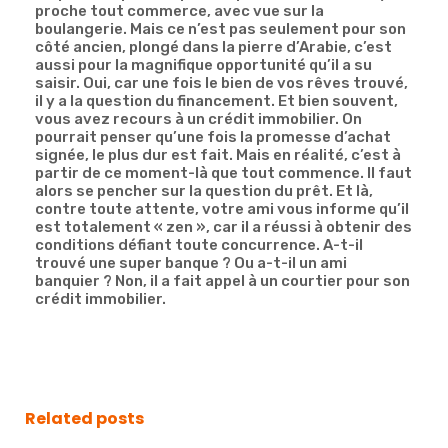
proche tout commerce, avec vue sur la
boulangerie. Mais ce n’est pas seulement pour son
côté ancien, plongé dans la pierre d’Arabie, c’est
aussi pour la magnifique opportunité qu’il a su
saisir. Oui, car une fois le bien de vos rêves trouvé,
il y a la question du financement. Et bien souvent,
vous avez recours à un crédit immobilier. On
pourrait penser qu’une fois la promesse d’achat
signée, le plus dur est fait. Mais en réalité, c’est à
partir de ce moment-là que tout commence. Il faut
alors se pencher sur la question du prêt. Et là,
contre toute attente, votre ami vous informe qu’il
est totalement « zen », car il a réussi à obtenir des
conditions défiant toute concurrence. A-t-il
trouvé une super banque ? Ou a-t-il un ami
banquier ? Non, il a fait appel à un courtier pour son
crédit immobilier.
Related posts