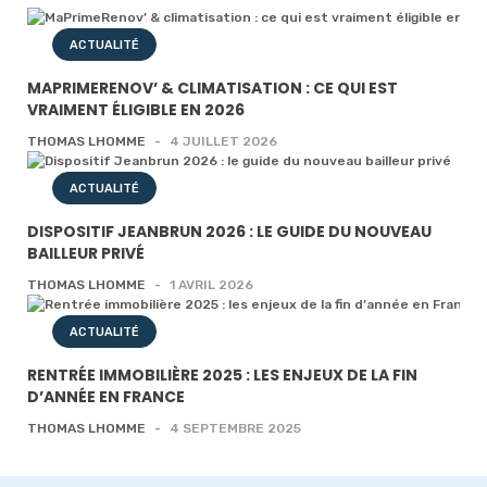
ACTUALITÉ
MAPRIMERENOV’ & CLIMATISATION : CE QUI EST
VRAIMENT ÉLIGIBLE EN 2026
THOMAS LHOMME
-
4 JUILLET 2026
ACTUALITÉ
DISPOSITIF JEANBRUN 2026 : LE GUIDE DU NOUVEAU
BAILLEUR PRIVÉ
THOMAS LHOMME
-
1 AVRIL 2026
ACTUALITÉ
RENTRÉE IMMOBILIÈRE 2025 : LES ENJEUX DE LA FIN
D’ANNÉE EN FRANCE
THOMAS LHOMME
-
4 SEPTEMBRE 2025