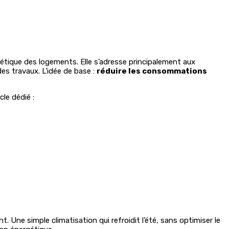
étique des logements. Elle s’adresse principalement aux
es travaux. L’idée de base :
réduire les consommations
le dédié :
 Une simple climatisation qui refroidit l’été, sans optimiser le