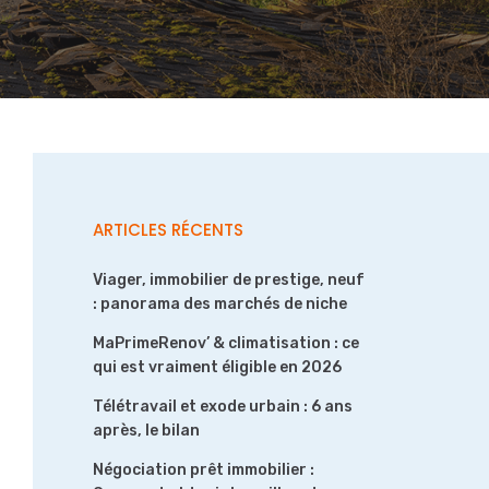
ARTICLES RÉCENTS
Viager, immobilier de prestige, neuf
: panorama des marchés de niche
MaPrimeRenov’ & climatisation : ce
qui est vraiment éligible en 2026
Télétravail et exode urbain : 6 ans
après, le bilan
Négociation prêt immobilier :