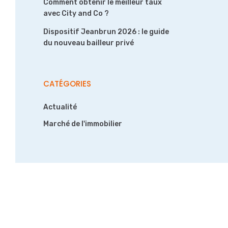
Comment obtenir le meilleur taux
avec City and Co ?
Dispositif Jeanbrun 2026 : le guide
du nouveau bailleur privé
CATÉGORIES
Actualité
Marché de l'immobilier