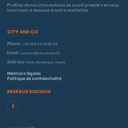
Profitez de nos informations en avant première en vous
inscrivant ci dessous à notre newsletter.
CITY AND CO
Phone:
+33 (0)1.42.29.95.33
Email:
contact@cityandco.fr
Address:
Paris, Bordeaux, Tours
Mentions légales
Politique de confidentialité
RESEAUX SOCIAUX