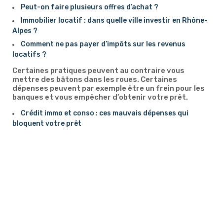
Peut-on faire plusieurs offres d’achat ?
Immobilier locatif : dans quelle ville investir en Rhône-
Alpes ?
Comment ne pas payer d’impôts sur les revenus
locatifs ?
Certaines pratiques peuvent au contraire vous
mettre des bâtons dans les roues. Certaines
dépenses peuvent par exemple être un frein pour les
banques et vous empêcher d’obtenir votre prêt.
Crédit immo et conso : ces mauvais dépenses qui
bloquent votre prêt