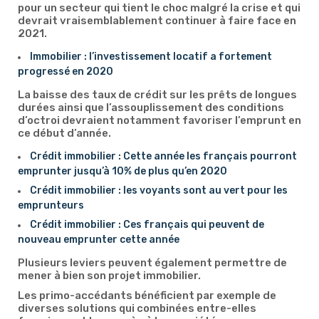
pour un secteur qui tient le choc malgré la crise et qui
devrait vraisemblablement continuer à faire face en
2021.
Immobilier : l’investissement locatif a fortement
progressé en 2020
La baisse des taux de crédit sur les prêts de longues
durées ainsi que l’assouplissement des conditions
d’octroi devraient notamment favoriser l’emprunt en
ce début d’année.
Crédit immobilier : Cette année les français pourront
emprunter jusqu’à 10% de plus qu’en 2020
Crédit immobilier : les voyants sont au vert pour les
emprunteurs
Crédit immobilier : Ces français qui peuvent de
nouveau emprunter cette année
Plusieurs leviers peuvent également permettre de
mener à bien son projet immobilier.
Les primo-accédants bénéficient par exemple de
diverses solutions qui combinées entre-elles