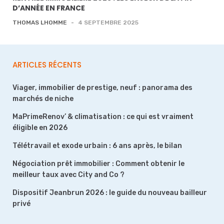
D’ANNÉE EN FRANCE
THOMAS LHOMME
-
4 SEPTEMBRE 2025
ARTICLES RÉCENTS
Viager, immobilier de prestige, neuf : panorama des
marchés de niche
MaPrimeRenov’ & climatisation : ce qui est vraiment
éligible en 2026
Télétravail et exode urbain : 6 ans après, le bilan
Négociation prêt immobilier : Comment obtenir le
meilleur taux avec City and Co ?
Dispositif Jeanbrun 2026 : le guide du nouveau bailleur
privé