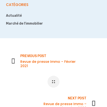
CATÉGORIES
Actualité
Marché de l'immobilier
PREVIOUS POST
Revue de presse Immo – Février
2021
NEXT POST
Revue de presse Immo –