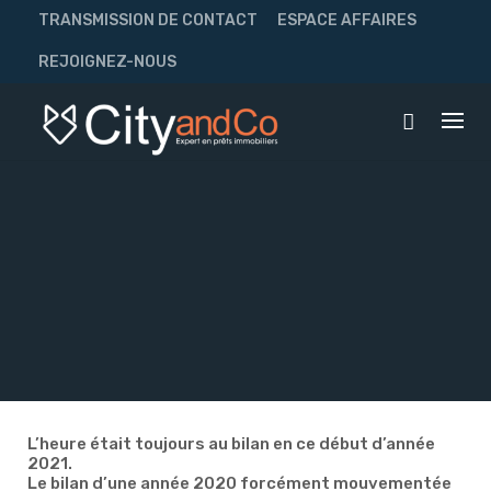
Skip
TRANSMISSION DE CONTACT
ESPACE AFFAIRES
to
content
REJOIGNEZ-NOUS
L’heure était toujours au bilan en ce début d’année
2021.
Le bilan d’une année 2020 forcément mouvementée