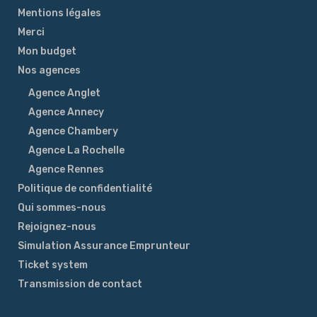
Mentions légales
Merci
Mon budget
Nos agences
Agence Anglet
Agence Annecy
Agence Chambery
Agence La Rochelle
Agence Rennes
Politique de confidentialité
Qui sommes-nous
Rejoignez-nous
Simulation Assurance Emprunteur
Ticket system
Transmission de contact