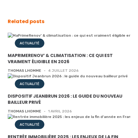
Related posts
ACTUALITÉ
MAPRIMERENOV’ & CLIMATISATION : CE QUI EST
VRAIMENT ÉLIGIBLE EN 2026
THOMAS LHOMME
-
4 JUILLET 2026
ACTUALITÉ
DISPOSITIF JEANBRUN 2026 : LE GUIDE DU NOUVEAU
BAILLEUR PRIVÉ
THOMAS LHOMME
-
1 AVRIL 2026
ACTUALITÉ
RENTRÉE IMMOBILIÈRE 2025 : LES ENJEUX DE LA FIN